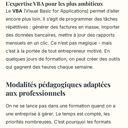
L'expertise VBA pour les plus ambitieux
Le
VBA
(Visual Basic for Applications) permet d’aller
encore plus loin. Il s’agit de programmer des tâches
répétitives : générer des factures en masse, importer
des données bancaires, mettre à jour des rapports
mensuels en un clic. Ce n’est pas magique - mais
c’est à la portée de tout entrepreneur motivé. En
quelques jours de formation, on peut créer des outils
qui gagnent des heures chaque semaine.
Modalités pédagogiques adaptées
aux professionnels
On ne se lance pas dans une formation quand on a
une entreprise à gérer. Le temps est compté, les
priorités nombreuses. C’est pourquoi les formats