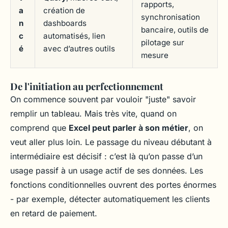
rapports,
a
création de
synchronisation
n
dashboards
bancaire, outils de
c
automatisés, lien
pilotage sur
é
avec d’autres outils
mesure
De l'initiation au perfectionnement
On commence souvent par vouloir "juste" savoir
remplir un tableau. Mais très vite, quand on
comprend que
Excel peut parler à son métier
, on
veut aller plus loin. Le passage du niveau débutant à
intermédiaire est décisif : c’est là qu’on passe d’un
usage passif à un usage actif de ses données. Les
fonctions conditionnelles ouvrent des portes énormes
- par exemple, détecter automatiquement les clients
en retard de paiement.