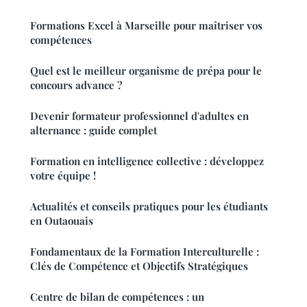
Formations Excel à Marseille pour maîtriser vos
compétences
Quel est le meilleur organisme de prépa pour le
concours advance ?
Devenir formateur professionnel d'adultes en
alternance : guide complet
Formation en intelligence collective : développez
votre équipe !
Actualités et conseils pratiques pour les étudiants
en Outaouais
Fondamentaux de la Formation Interculturelle :
Clés de Compétence et Objectifs Stratégiques
Centre de bilan de compétences : un