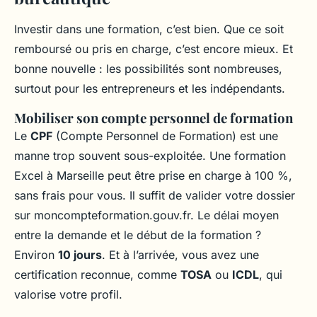
Investir dans une formation, c’est bien. Que ce soit
remboursé ou pris en charge, c’est encore mieux. Et
bonne nouvelle : les possibilités sont nombreuses,
surtout pour les entrepreneurs et les indépendants.
Mobiliser son compte personnel de formation
Le
CPF
(Compte Personnel de Formation) est une
manne trop souvent sous-exploitée. Une formation
Excel à Marseille peut être prise en charge à 100 %,
sans frais pour vous. Il suffit de valider votre dossier
sur moncompteformation.gouv.fr. Le délai moyen
entre la demande et le début de la formation ?
Environ
10 jours
. Et à l’arrivée, vous avez une
certification reconnue, comme
TOSA
ou
ICDL
, qui
valorise votre profil.