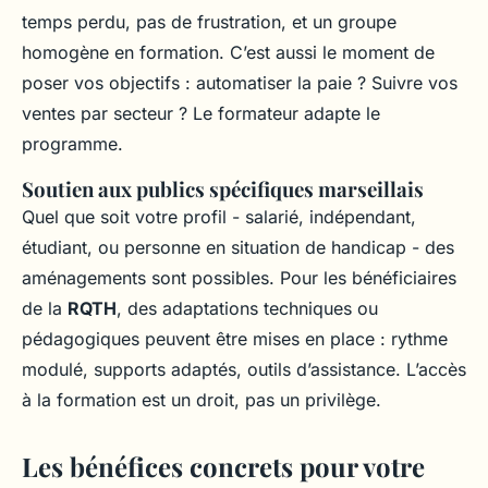
temps perdu, pas de frustration, et un groupe
homogène en formation. C’est aussi le moment de
poser vos objectifs : automatiser la paie ? Suivre vos
ventes par secteur ? Le formateur adapte le
programme.
Soutien aux publics spécifiques marseillais
Quel que soit votre profil - salarié, indépendant,
étudiant, ou personne en situation de handicap - des
aménagements sont possibles. Pour les bénéficiaires
de la
RQTH
, des adaptations techniques ou
pédagogiques peuvent être mises en place : rythme
modulé, supports adaptés, outils d’assistance. L’accès
à la formation est un droit, pas un privilège.
Les bénéfices concrets pour votre