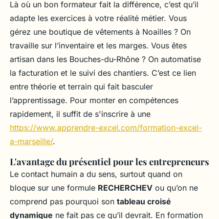
Là où un bon formateur fait la différence, c’est qu’il
adapte les exercices à votre réalité métier. Vous
gérez une boutique de vêtements à Noailles ? On
travaille sur l’inventaire et les marges. Vous êtes
artisan dans les Bouches-du-Rhône ? On automatise
la facturation et le suivi des chantiers. C’est ce lien
entre théorie et terrain qui fait basculer
l’apprentissage. Pour monter en compétences
rapidement, il suffit de s'inscrire à une
https://www.apprendre-excel.com/formation-excel-
a-marseille/
.
L'avantage du présentiel pour les entrepreneurs
Le contact humain a du sens, surtout quand on
bloque sur une formule
RECHERCHEV
ou qu’on ne
comprend pas pourquoi son
tableau croisé
dynamique
ne fait pas ce qu’il devrait. En formation