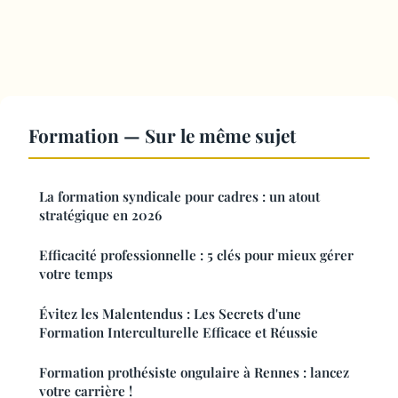
Formation — Sur le même sujet
La formation syndicale pour cadres : un atout
stratégique en 2026
Efficacité professionnelle : 5 clés pour mieux gérer
votre temps
Évitez les Malentendus : Les Secrets d'une
Formation Interculturelle Efficace et Réussie
Formation prothésiste ongulaire à Rennes : lancez
votre carrière !