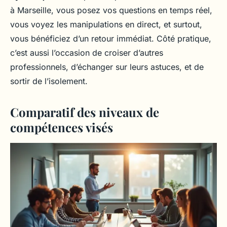
à Marseille, vous posez vos questions en temps réel,
vous voyez les manipulations en direct, et surtout,
vous bénéficiez d’un retour immédiat. Côté pratique,
c’est aussi l’occasion de croiser d’autres
professionnels, d’échanger sur leurs astuces, et de
sortir de l’isolement.
Comparatif des niveaux de
compétences visés