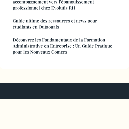
accompagnement vers l'épanouissement
professionnel chez Evolutis RH
Guide ultime des ressources et news pour
étudiants en Outaouais
Découvrez les Fondamentaux de la Formation
Administrative en Entreprise : Un Guide Pratique
pour les Nouveaux Comers
Atelier Des Artisans
Mentions légales
Contact