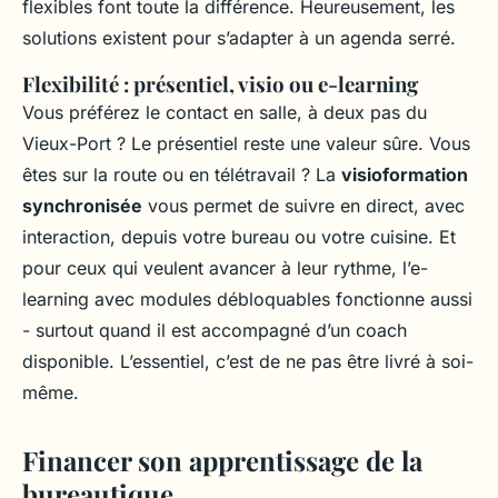
flexibles font toute la différence. Heureusement, les
solutions existent pour s’adapter à un agenda serré.
Flexibilité : présentiel, visio ou e-learning
Vous préférez le contact en salle, à deux pas du
Vieux-Port ? Le présentiel reste une valeur sûre. Vous
êtes sur la route ou en télétravail ? La
visioformation
synchronisée
vous permet de suivre en direct, avec
interaction, depuis votre bureau ou votre cuisine. Et
pour ceux qui veulent avancer à leur rythme, l’e-
learning avec modules débloquables fonctionne aussi
- surtout quand il est accompagné d’un coach
disponible. L’essentiel, c’est de ne pas être livré à soi-
même.
Financer son apprentissage de la
bureautique