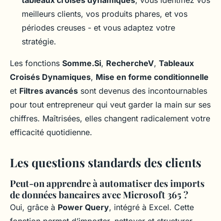
tableaux croisés dynamiques
, vous identifiez vos
meilleurs clients, vos produits phares, et vos
périodes creuses - et vous adaptez votre
stratégie.
Les fonctions
Somme.Si
,
RechercheV
,
Tableaux
Croisés Dynamiques
,
Mise en forme conditionnelle
et
Filtres avancés
sont devenus des incontournables
pour tout entrepreneur qui veut garder la main sur ses
chiffres. Maîtrisées, elles changent radicalement votre
efficacité quotidienne.
Les questions standards des clients
Peut-on apprendre à automatiser des imports
de données bancaires avec Microsoft 365 ?
Oui, grâce à
Power Query
, intégré à Excel. Cette