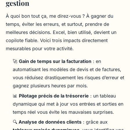
gestion
À quoi bon tout ça, me direz-vous ? À gagner du
temps, éviter les erreurs, et surtout, prendre de
meilleures décisions. Excel, bien utilisé, devient un
copilote fiable. Voici trois impacts directement
mesurables pour votre activité.
🚀
Gain de temps sur la facturation
: en
automatisant les modèles de devis et de factures,
vous réduisez drastiquement les risques d’erreur et
gagnez plusieurs heures par mois.
📊
Pilotage précis de la trésorerie
: un tableau
dynamique qui met à jour vos entrées et sorties en
temps réel vous évite les mauvaises surprises.
🔍
Analyse de données clients
: grâce aux