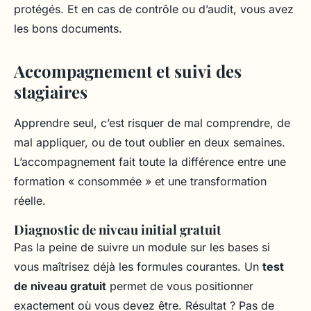
protégés. Et en cas de contrôle ou d’audit, vous avez
les bons documents.
Accompagnement et suivi des
stagiaires
Apprendre seul, c’est risquer de mal comprendre, de
mal appliquer, ou de tout oublier en deux semaines.
L’accompagnement fait toute la différence entre une
formation « consommée » et une transformation
réelle.
Diagnostic de niveau initial gratuit
Pas la peine de suivre un module sur les bases si
vous maîtrisez déjà les formules courantes. Un
test
de niveau gratuit
permet de vous positionner
exactement où vous devez être. Résultat ? Pas de