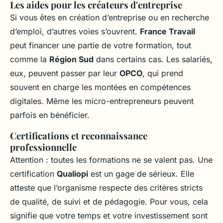
Les aides pour les créateurs d'entreprise
Si vous êtes en création d’entreprise ou en recherche
d’emploi, d’autres voies s’ouvrent.
France Travail
peut financer une partie de votre formation, tout
comme la
Région Sud
dans certains cas. Les salariés,
eux, peuvent passer par leur
OPCO
, qui prend
souvent en charge les montées en compétences
digitales. Même les micro-entrepreneurs peuvent
parfois en bénéficier.
Certifications et reconnaissance
professionnelle
Attention : toutes les formations ne se valent pas. Une
certification
Qualiopi
est un gage de sérieux. Elle
atteste que l’organisme respecte des critères stricts
de qualité, de suivi et de pédagogie. Pour vous, cela
signifie que votre temps et votre investissement sont