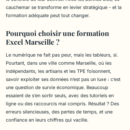
cauchemar se transforme en levier stratégique - et la
formation adéquate peut tout changer.
Pourquoi choisir une formation
Excel Marseille ?
Le numérique ne fait pas peur, mais les tableurs, si.
Pourtant, dans une ville comme Marseille, où les
indépendants, les artisans et les TPE foisonnent,
savoir exploiter ses données n’est pas un luxe : c’est
une question de survie économique. Beaucoup
essaient de s’en sortir seuls, avec des tutoriels en
ligne ou des raccourcis mal compris. Résultat ? Des
erreurs silencieuses, des pertes de temps, et une
confiance en leurs chiffres qui vacille.