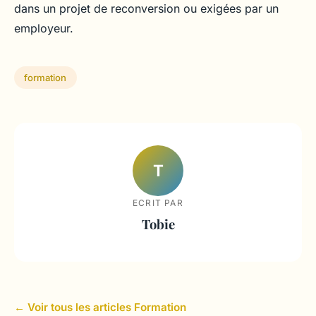
dans un projet de reconversion ou exigées par un
employeur.
formation
T
ECRIT PAR
Tobie
← Voir tous les articles Formation