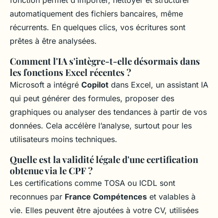
fonction permet d’importer, nettoyer et structurer
automatiquement des fichiers bancaires, même
récurrents. En quelques clics, vos écritures sont
prêtes à être analysées.
Comment l'IA s'intègre-t-elle désormais dans
les fonctions Excel récentes ?
Microsoft a intégré
Copilot
dans Excel, un assistant IA
qui peut générer des formules, proposer des
graphiques ou analyser des tendances à partir de vos
données. Cela accélère l’analyse, surtout pour les
utilisateurs moins techniques.
Quelle est la validité légale d'une certification
obtenue via le CPF ?
Les certifications comme TOSA ou ICDL sont
reconnues par
France Compétences
et valables à
vie. Elles peuvent être ajoutées à votre CV, utilisées