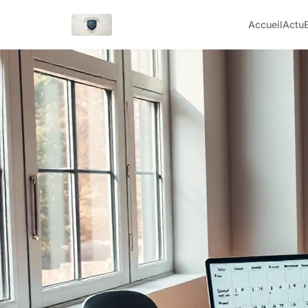
Accueil
Actu