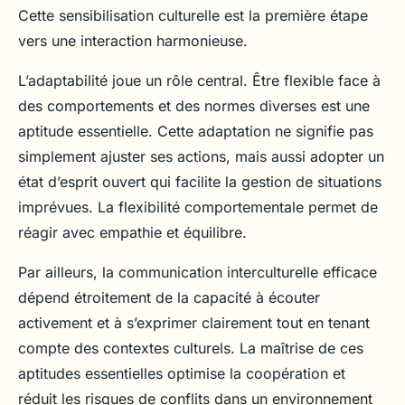
Cette sensibilisation culturelle est la première étape
vers une interaction harmonieuse.
L’adaptabilité joue un rôle central. Être flexible face à
des comportements et des normes diverses est une
aptitude essentielle. Cette adaptation ne signifie pas
simplement ajuster ses actions, mais aussi adopter un
état d’esprit ouvert qui facilite la gestion de situations
imprévues. La flexibilité comportementale permet de
réagir avec empathie et équilibre.
Par ailleurs, la communication interculturelle efficace
dépend étroitement de la capacité à écouter
activement et à s’exprimer clairement tout en tenant
compte des contextes culturels. La maîtrise de ces
aptitudes essentielles optimise la coopération et
réduit les risques de conflits dans un environnement