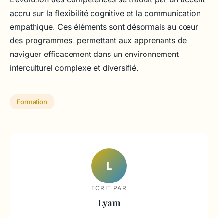
accru sur la flexibilité cognitive et la communication
empathique. Ces éléments sont désormais au cœur
des programmes, permettant aux apprenants de
naviguer efficacement dans un environnement
interculturel complexe et diversifié.
Formation
L
ECRIT PAR
Lyam