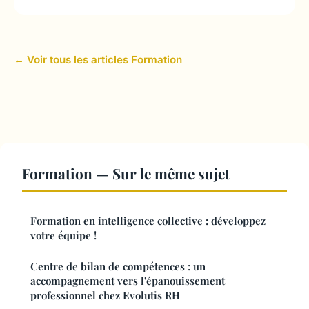
← Voir tous les articles Formation
Formation — Sur le même sujet
Formation en intelligence collective : développez
votre équipe !
Centre de bilan de compétences : un
accompagnement vers l'épanouissement
professionnel chez Evolutis RH