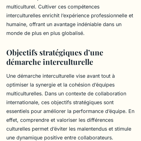
multiculturel. Cultiver ces compétences
interculturelles enrichit l’expérience professionnelle et
humaine, offrant un avantage indéniable dans un
monde de plus en plus globalisé.
Objectifs stratégiques d’une
démarche interculturelle
Une démarche interculturelle vise avant tout à
optimiser la synergie et la cohésion d’équipes
multiculturelles. Dans un contexte de collaboration
internationale, ces objectifs stratégiques sont
essentiels pour améliorer la performance d’équipe. En
effet, comprendre et valoriser les différences
culturelles permet d’éviter les malentendus et stimule
une dynamique positive entre collaborateurs.