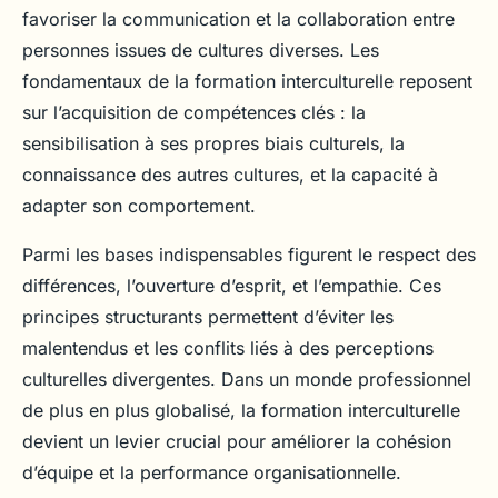
favoriser la communication et la collaboration entre
personnes issues de cultures diverses. Les
fondamentaux de la formation interculturelle reposent
sur l’acquisition de compétences clés : la
sensibilisation à ses propres biais culturels, la
connaissance des autres cultures, et la capacité à
adapter son comportement.
Parmi les bases indispensables figurent le respect des
différences, l’ouverture d’esprit, et l’empathie. Ces
principes structurants permettent d’éviter les
malentendus et les conflits liés à des perceptions
culturelles divergentes. Dans un monde professionnel
de plus en plus globalisé, la formation interculturelle
devient un levier crucial pour améliorer la cohésion
d’équipe et la performance organisationnelle.