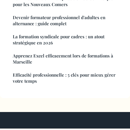
pour les Nouveaux Comers
Devenir formateur professionnel d'adultes en
alternance : guide complet
La formation syndicale pour cadres : un atout
stratégique en 2026
Apprenez Excel efficacement lors de formations à
Marseille
Efficacité professionnelle : 5 clés pour mieux gérer
votre temps