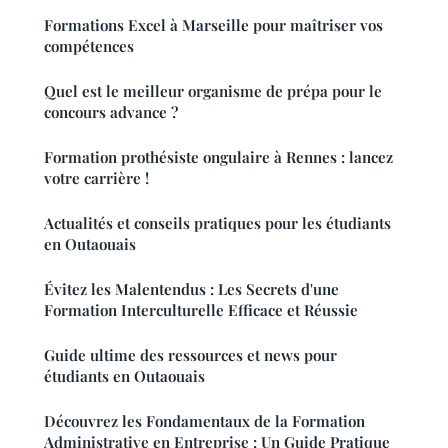
Formations Excel à Marseille pour maîtriser vos
compétences
Quel est le meilleur organisme de prépa pour le
concours advance ?
Formation prothésiste ongulaire à Rennes : lancez
votre carrière !
Actualités et conseils pratiques pour les étudiants
en Outaouais
Évitez les Malentendus : Les Secrets d'une
Formation Interculturelle Efficace et Réussie
Guide ultime des ressources et news pour
étudiants en Outaouais
Découvrez les Fondamentaux de la Formation
Administrative en Entreprise : Un Guide Pratique