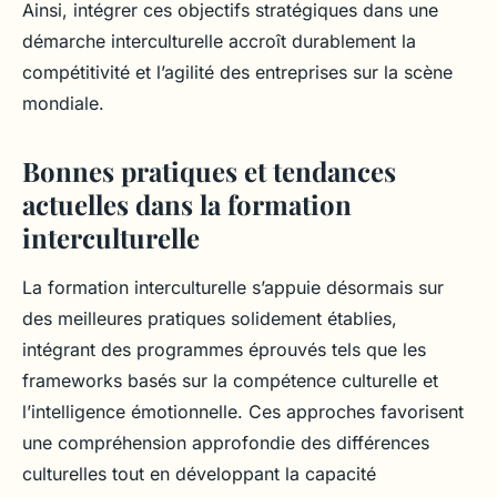
Ainsi, intégrer ces objectifs stratégiques dans une
démarche interculturelle accroît durablement la
compétitivité et l’agilité des entreprises sur la scène
mondiale.
Bonnes pratiques et tendances
actuelles dans la formation
interculturelle
La formation interculturelle s’appuie désormais sur
des meilleures pratiques solidement établies,
intégrant des programmes éprouvés tels que les
frameworks basés sur la compétence culturelle et
l’intelligence émotionnelle. Ces approches favorisent
une compréhension approfondie des différences
culturelles tout en développant la capacité