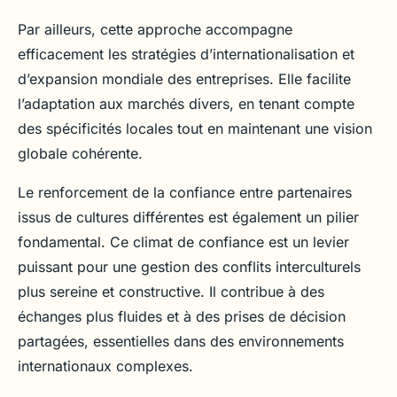
Par ailleurs, cette approche accompagne
efficacement les stratégies d’internationalisation et
d’expansion mondiale des entreprises. Elle facilite
l’adaptation aux marchés divers, en tenant compte
des spécificités locales tout en maintenant une vision
globale cohérente.
Le renforcement de la confiance entre partenaires
issus de cultures différentes est également un pilier
fondamental. Ce climat de confiance est un levier
puissant pour une gestion des conflits interculturels
plus sereine et constructive. Il contribue à des
échanges plus fluides et à des prises de décision
partagées, essentielles dans des environnements
internationaux complexes.