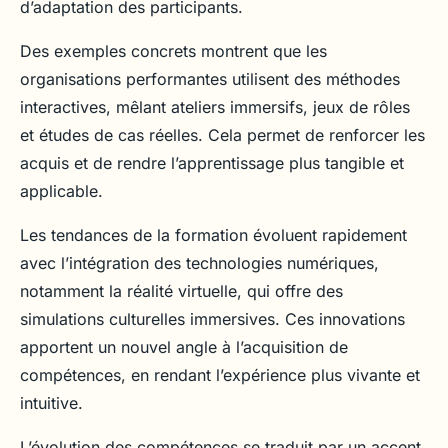
d’adaptation des participants.
Des exemples concrets montrent que les
organisations performantes utilisent des méthodes
interactives, mêlant ateliers immersifs, jeux de rôles
et études de cas réelles. Cela permet de renforcer les
acquis et de rendre l’apprentissage plus tangible et
applicable.
Les tendances de la formation évoluent rapidement
avec l’intégration des technologies numériques,
notamment la réalité virtuelle, qui offre des
simulations culturelles immersives. Ces innovations
apportent un nouvel angle à l’acquisition de
compétences, en rendant l’expérience plus vivante et
intuitive.
L’évolution des compétences se traduit par un accent