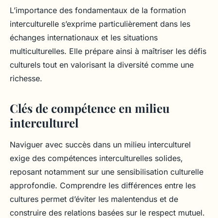
L’importance des fondamentaux de la formation
interculturelle s’exprime particulièrement dans les
échanges internationaux et les situations
multiculturelles. Elle prépare ainsi à maîtriser les défis
culturels tout en valorisant la diversité comme une
richesse.
Clés de compétence en milieu
interculturel
Naviguer avec succès dans un milieu interculturel
exige des compétences interculturelles solides,
reposant notamment sur une sensibilisation culturelle
approfondie. Comprendre les différences entre les
cultures permet d’éviter les malentendus et de
construire des relations basées sur le respect mutuel.