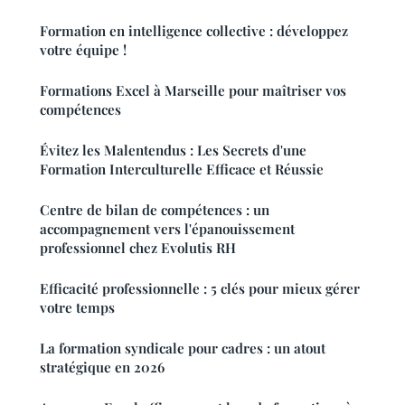
Formation en intelligence collective : développez
votre équipe !
Formations Excel à Marseille pour maîtriser vos
compétences
Évitez les Malentendus : Les Secrets d'une
Formation Interculturelle Efficace et Réussie
Centre de bilan de compétences : un
accompagnement vers l'épanouissement
professionnel chez Evolutis RH
Efficacité professionnelle : 5 clés pour mieux gérer
votre temps
La formation syndicale pour cadres : un atout
stratégique en 2026