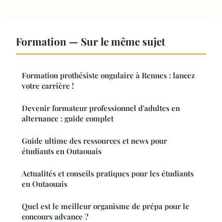
Formation — Sur le même sujet
Formation prothésiste ongulaire à Rennes : lancez
votre carrière !
Devenir formateur professionnel d'adultes en
alternance : guide complet
Guide ultime des ressources et news pour
étudiants en Outaouais
Actualités et conseils pratiques pour les étudiants
en Outaouais
Quel est le meilleur organisme de prépa pour le
concours advance ?