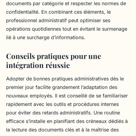
documents par catégorie et respecter les normes de
confidentialité. En combinant ces éléments, le
professionnel administratif peut optimiser ses
opérations quotidiennes tout en évitant le surmenage
lié à une surcharge d’informations.
Conseils pratiques pour une
intégration réussie
Adopter de bonnes pratiques administratives dès le
premier jour facilite grandement l’adaptation des
nouveaux employés. Il est conseillé de se familiariser
rapidement avec les outils et procédures internes
pour éviter des retards administratifs. Une routine
efficace s’installe en planifiant des créneaux dédiés à
la lecture des documents clés et à la maîtrise des