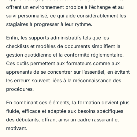
offrent un environnement propice à l’échange et au
suivi personnalisé, ce qui aide considérablement les
stagiaires à progresser à leur rythme.
Enfin, les supports administratifs tels que les
checklists et modèles de documents simplifient la
gestion quotidienne et la conformité réglementaire.
Ces outils permettent aux formateurs comme aux
apprenants de se concentrer sur l’essentiel, en évitant
les erreurs souvent liées à la méconnaissance des
procédures.
En combinant ces éléments, la formation devient plus
fluide, efficace et adaptée aux besoins spécifiques
des débutants, offrant ainsi un cadre rassurant et
motivant.