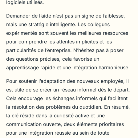
logiciels utilisés.
Demander de l’aide n’est pas un signe de faiblesse,
mais une stratégie intelligente. Les collègues
expérimentés sont souvent les meilleures ressources
pour comprendre les attentes implicites et les
particularités de l’entreprise. N’hésitez pas à poser
des questions précises, cela favorise un
apprentissage rapide et une intégration harmonieuse.
Pour soutenir l’adaptation des nouveaux employés, il
est utile de se créer un réseau informel dès le départ.
Cela encourage les échanges informels qui facilitent
la résolution des problèmes du quotidien. En résumé,
la clé réside dans la curiosité active et une
communication ouverte, deux éléments prioritaires
pour une intégration réussie au sein de toute