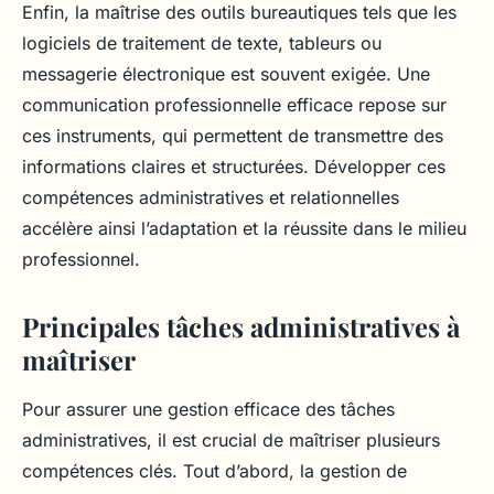
Enfin, la maîtrise des outils bureautiques tels que les
logiciels de traitement de texte, tableurs ou
messagerie électronique est souvent exigée. Une
communication professionnelle efficace repose sur
ces instruments, qui permettent de transmettre des
informations claires et structurées. Développer ces
compétences administratives et relationnelles
accélère ainsi l’adaptation et la réussite dans le milieu
professionnel.
Principales tâches administratives à
maîtriser
Pour assurer une gestion efficace des tâches
administratives, il est crucial de maîtriser plusieurs
compétences clés. Tout d’abord, la gestion de