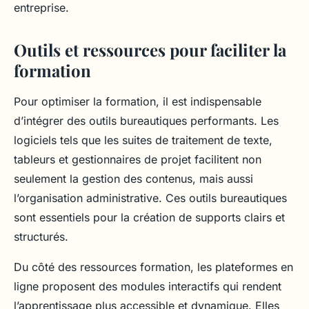
entreprise.
Outils et ressources pour faciliter la
formation
Pour optimiser la formation, il est indispensable
d’intégrer des outils bureautiques performants. Les
logiciels tels que les suites de traitement de texte,
tableurs et gestionnaires de projet facilitent non
seulement la gestion des contenus, mais aussi
l’organisation administrative. Ces outils bureautiques
sont essentiels pour la création de supports clairs et
structurés.
Du côté des ressources formation, les plateformes en
ligne proposent des modules interactifs qui rendent
l’apprentissage plus accessible et dynamique. Elles