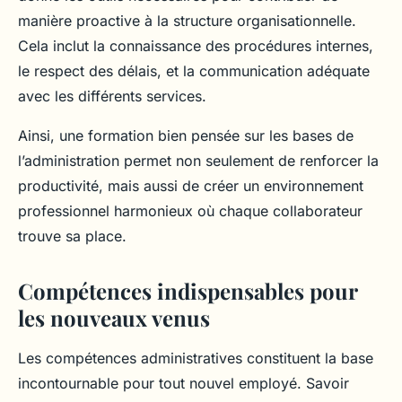
manière proactive à la structure organisationnelle.
Cela inclut la connaissance des procédures internes,
le respect des délais, et la communication adéquate
avec les différents services.
Ainsi, une formation bien pensée sur les bases de
l’administration permet non seulement de renforcer la
productivité, mais aussi de créer un environnement
professionnel harmonieux où chaque collaborateur
trouve sa place.
Compétences indispensables pour
les nouveaux venus
Les compétences administratives constituent la base
incontournable pour tout nouvel employé. Savoir