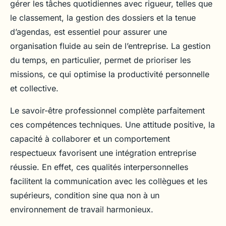
gérer les tâches quotidiennes avec rigueur, telles que
le classement, la gestion des dossiers et la tenue
d’agendas, est essentiel pour assurer une
organisation fluide au sein de l’entreprise. La gestion
du temps, en particulier, permet de prioriser les
missions, ce qui optimise la productivité personnelle
et collective.
Le savoir-être professionnel complète parfaitement
ces compétences techniques. Une attitude positive, la
capacité à collaborer et un comportement
respectueux favorisent une intégration entreprise
réussie. En effet, ces qualités interpersonnelles
facilitent la communication avec les collègues et les
supérieurs, condition sine qua non à un
environnement de travail harmonieux.