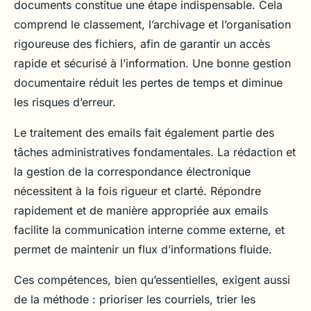
documents constitue une étape indispensable. Cela
comprend le classement, l’archivage et l’organisation
rigoureuse des fichiers, afin de garantir un accès
rapide et sécurisé à l’information. Une bonne gestion
documentaire réduit les pertes de temps et diminue
les risques d’erreur.
Le traitement des emails fait également partie des
tâches administratives fondamentales. La rédaction et
la gestion de la correspondance électronique
nécessitent à la fois rigueur et clarté. Répondre
rapidement et de manière appropriée aux emails
facilite la communication interne comme externe, et
permet de maintenir un flux d’informations fluide.
Ces compétences, bien qu’essentielles, exigent aussi
de la méthode : prioriser les courriels, trier les