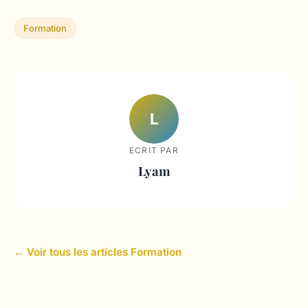
Formation
L
ECRIT PAR
Lyam
← Voir tous les articles Formation