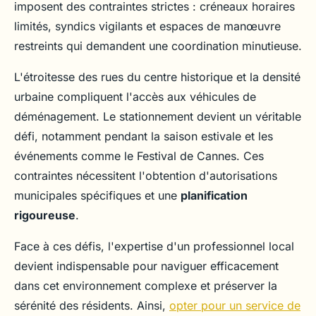
imposent des contraintes strictes : créneaux horaires
limités, syndics vigilants et espaces de manœuvre
restreints qui demandent une coordination minutieuse.
L'étroitesse des rues du centre historique et la densité
urbaine compliquent l'accès aux véhicules de
déménagement. Le stationnement devient un véritable
défi, notamment pendant la saison estivale et les
événements comme le Festival de Cannes. Ces
contraintes nécessitent l'obtention d'autorisations
municipales spécifiques et une
planification
rigoureuse
.
Face à ces défis, l'expertise d'un professionnel local
devient indispensable pour naviguer efficacement
dans cet environnement complexe et préserver la
sérénité des résidents. Ainsi,
opter pour un service de