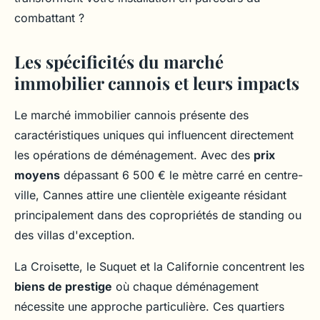
combattant ?
Les spécificités du marché
immobilier cannois et leurs impacts
Le marché immobilier cannois présente des
caractéristiques uniques qui influencent directement
les opérations de déménagement. Avec des
prix
moyens
dépassant 6 500 € le mètre carré en centre-
ville, Cannes attire une clientèle exigeante résidant
principalement dans des copropriétés de standing ou
des villas d'exception.
La Croisette, le Suquet et la Californie concentrent les
biens de prestige
où chaque déménagement
nécessite une approche particulière. Ces quartiers