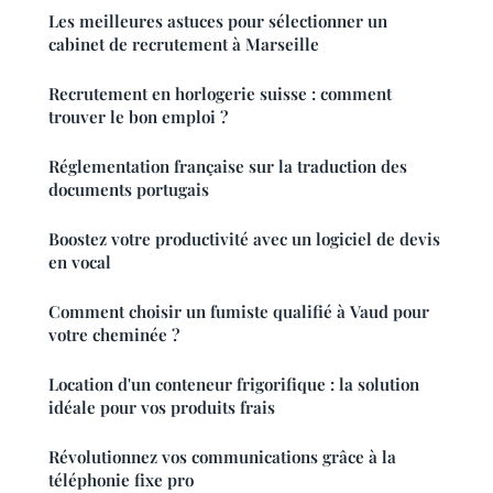
Les meilleures astuces pour sélectionner un
cabinet de recrutement à Marseille
Recrutement en horlogerie suisse : comment
trouver le bon emploi ?
Réglementation française sur la traduction des
documents portugais
Boostez votre productivité avec un logiciel de devis
en vocal
Comment choisir un fumiste qualifié à Vaud pour
votre cheminée ?
Location d'un conteneur frigorifique : la solution
idéale pour vos produits frais
Révolutionnez vos communications grâce à la
téléphonie fixe pro