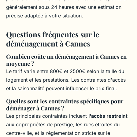
généralement sous 24 heures avec une estimation
précise adaptée à votre situation.
Questions fréquentes sur le
déménagement à Cannes
Combien coûte un déménagement à Cannes en
moyenne ?
Le tarif varie entre 800€ et 2500€ selon la taille du
logement et les prestations. Les contraintes d'accès
et la saisonnalité peuvent influencer le prix final.
Quelles sont les contraintes spécifiques pour
déménager à Cannes ?
Les principales contraintes incluent
l'accès restreint
aux copropriétés de prestige, les rues étroites du
centre-ville, et la réglementation stricte sur le