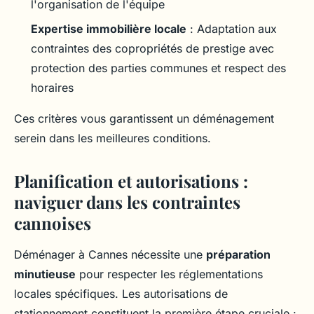
l'organisation de l'équipe
Expertise immobilière locale
: Adaptation aux
contraintes des copropriétés de prestige avec
protection des parties communes et respect des
horaires
Ces critères vous garantissent un déménagement
serein dans les meilleures conditions.
Planification et autorisations :
naviguer dans les contraintes
cannoises
Déménager à Cannes nécessite une
préparation
minutieuse
pour respecter les réglementations
locales spécifiques. Les autorisations de
stationnement constituent la première étape cruciale :