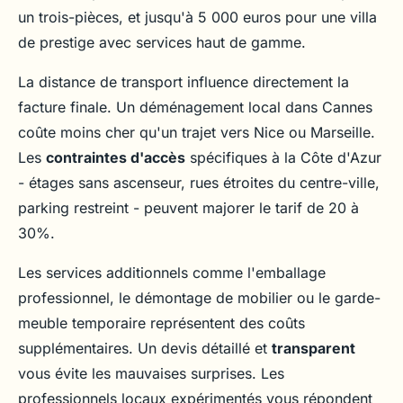
un trois-pièces, et jusqu'à 5 000 euros pour une villa
de prestige avec services haut de gamme.
La distance de transport influence directement la
facture finale. Un déménagement local dans Cannes
coûte moins cher qu'un trajet vers Nice ou Marseille.
Les
contraintes d'accès
spécifiques à la Côte d'Azur
- étages sans ascenseur, rues étroites du centre-ville,
parking restreint - peuvent majorer le tarif de 20 à
30%.
Les services additionnels comme l'emballage
professionnel, le démontage de mobilier ou le garde-
meuble temporaire représentent des coûts
supplémentaires. Un devis détaillé et
transparent
vous évite les mauvaises surprises. Les
professionnels locaux expérimentés vous répondent