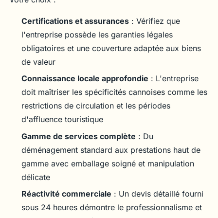
Certifications et assurances
: Vérifiez que
l'entreprise possède les garanties légales
obligatoires et une couverture adaptée aux biens
de valeur
Connaissance locale approfondie
: L'entreprise
doit maîtriser les spécificités cannoises comme les
restrictions de circulation et les périodes
d'affluence touristique
Gamme de services complète
: Du
déménagement standard aux prestations haut de
gamme avec emballage soigné et manipulation
délicate
Réactivité commerciale
: Un devis détaillé fourni
sous 24 heures démontre le professionnalisme et