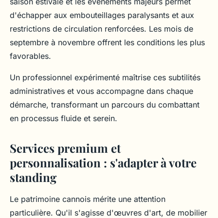
saison estivale et les événements majeurs permet
d'échapper aux embouteillages paralysants et aux
restrictions de circulation renforcées. Les mois de
septembre à novembre offrent les conditions les plus
favorables.
Un professionnel expérimenté maîtrise ces subtilités
administratives et vous accompagne dans chaque
démarche, transformant un parcours du combattant
en processus fluide et serein.
Services premium et
personnalisation : s'adapter à votre
standing
Le patrimoine cannois mérite une attention
particulière. Qu'il s'agisse d'œuvres d'art, de mobilier