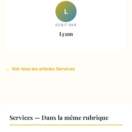
L
ECRIT PAR
Lyam
← Voir tous les articles Services
Services — Dans la même rubrique