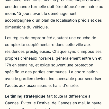
une demande formelle doit être déposée en mairie au
moins 15 jours avant le déménagement,
accompagnée d'un plan de localisation précis et des
dimensions du véhicule.
Les règles de copropriété ajoutent une couche de
complexité supplémentaire dans cette ville aux
résidences prestigieuses. Chaque syndic impose ses
propres créneaux horaires, généralement entre 8h et
17h en semaine, et exige souvent une protection
spécifique des parties communes. La coordination
avec le gardien devient indispensable pour sécuriser
l'accès aux ascenseurs et halls d'entrée.
Le
timing stratégique
fait toute la différence à
Cannes. Éviter le Festival de Cannes en mai, la haute