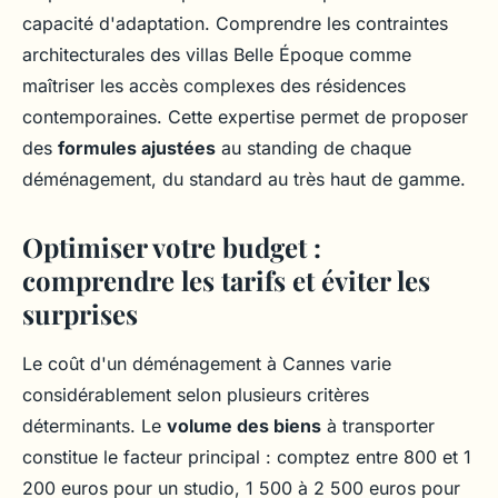
capacité d'adaptation. Comprendre les contraintes
architecturales des villas Belle Époque comme
maîtriser les accès complexes des résidences
contemporaines. Cette expertise permet de proposer
des
formules ajustées
au standing de chaque
déménagement, du standard au très haut de gamme.
Optimiser votre budget :
comprendre les tarifs et éviter les
surprises
Le coût d'un déménagement à Cannes varie
considérablement selon plusieurs critères
déterminants. Le
volume des biens
à transporter
constitue le facteur principal : comptez entre 800 et 1
200 euros pour un studio, 1 500 à 2 500 euros pour