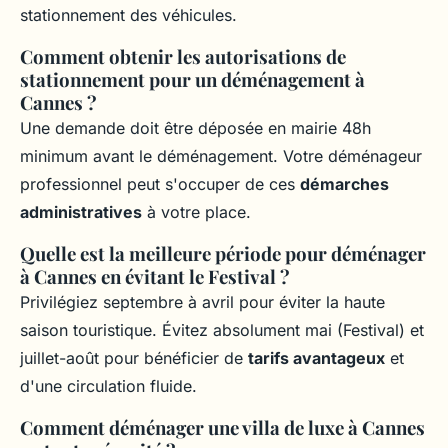
stationnement des véhicules.
Comment obtenir les autorisations de
stationnement pour un déménagement à
Cannes ?
Une demande doit être déposée en mairie 48h
minimum avant le déménagement. Votre déménageur
professionnel peut s'occuper de ces
démarches
administratives
à votre place.
Quelle est la meilleure période pour déménager
à Cannes en évitant le Festival ?
Privilégiez septembre à avril pour éviter la haute
saison touristique. Évitez absolument mai (Festival) et
juillet-août pour bénéficier de
tarifs avantageux
et
d'une circulation fluide.
Comment déménager une villa de luxe à Cannes