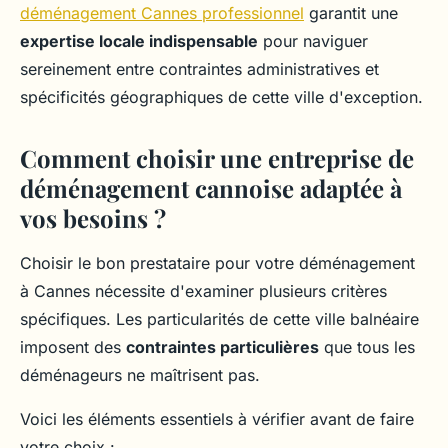
déménagement Cannes professionnel
garantit une
expertise locale indispensable
pour naviguer
sereinement entre contraintes administratives et
spécificités géographiques de cette ville d'exception.
Comment choisir une entreprise de
déménagement cannoise adaptée à
vos besoins ?
Choisir le bon prestataire pour votre déménagement
à Cannes nécessite d'examiner plusieurs critères
spécifiques. Les particularités de cette ville balnéaire
imposent des
contraintes particulières
que tous les
déménageurs ne maîtrisent pas.
Voici les éléments essentiels à vérifier avant de faire
votre choix :