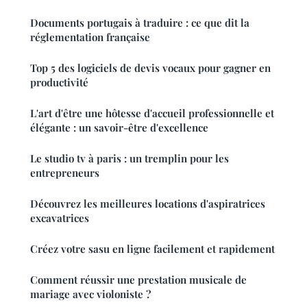
Documents portugais à traduire : ce que dit la
réglementation française
Top 5 des logiciels de devis vocaux pour gagner en
productivité
L'art d'être une hôtesse d'accueil professionnelle et
élégante : un savoir-être d'excellence
Le studio tv à paris : un tremplin pour les
entrepreneurs
Découvrez les meilleures locations d'aspiratrices
excavatrices
Créez votre sasu en ligne facilement et rapidement
Comment réussir une prestation musicale de
mariage avec violoniste ?