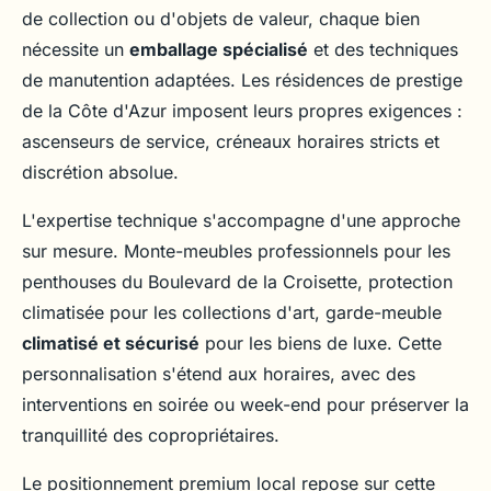
de collection ou d'objets de valeur, chaque bien
nécessite un
emballage spécialisé
et des techniques
de manutention adaptées. Les résidences de prestige
de la Côte d'Azur imposent leurs propres exigences :
ascenseurs de service, créneaux horaires stricts et
discrétion absolue.
L'expertise technique s'accompagne d'une approche
sur mesure. Monte-meubles professionnels pour les
penthouses du Boulevard de la Croisette, protection
climatisée pour les collections d'art, garde-meuble
climatisé et sécurisé
pour les biens de luxe. Cette
personnalisation s'étend aux horaires, avec des
interventions en soirée ou week-end pour préserver la
tranquillité des copropriétaires.
Le positionnement premium local repose sur cette