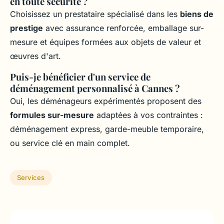
en toute sécurité ?
Choisissez un prestataire spécialisé dans les
biens de
prestige
avec assurance renforcée, emballage sur-
mesure et équipes formées aux objets de valeur et
œuvres d'art.
Puis-je bénéficier d'un service de
déménagement personnalisé à Cannes ?
Oui, les déménageurs expérimentés proposent des
formules sur-mesure
adaptées à vos contraintes :
déménagement express, garde-meuble temporaire,
ou service clé en main complet.
Services