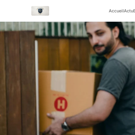
Accueil
Actu