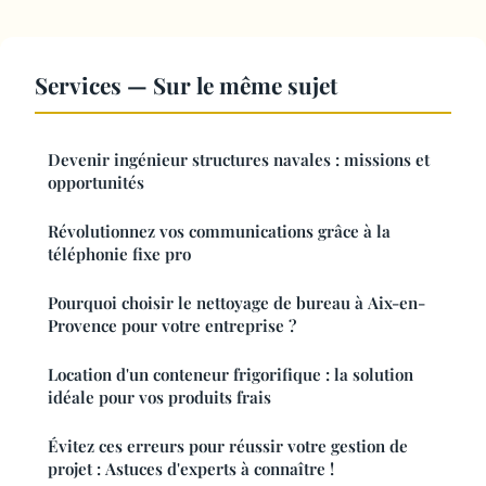
Services — Sur le même sujet
Devenir ingénieur structures navales : missions et
opportunités
Révolutionnez vos communications grâce à la
téléphonie fixe pro
Pourquoi choisir le nettoyage de bureau à Aix-en-
Provence pour votre entreprise ?
Location d'un conteneur frigorifique : la solution
idéale pour vos produits frais
Évitez ces erreurs pour réussir votre gestion de
projet : Astuces d'experts à connaître !