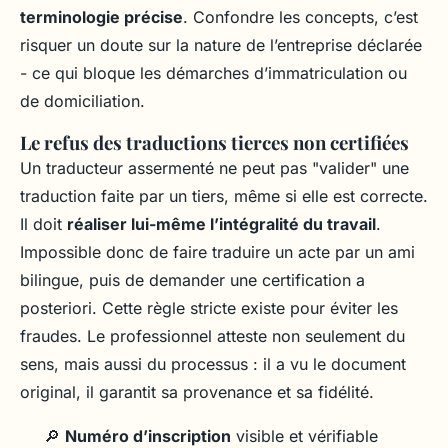
terminologie précise
. Confondre les concepts, c’est
risquer un doute sur la nature de l’entreprise déclarée
- ce qui bloque les démarches d’immatriculation ou
de domiciliation.
Le refus des traductions tierces non certifiées
Un traducteur assermenté ne peut pas "valider" une
traduction faite par un tiers, même si elle est correcte.
Il doit
réaliser lui-même l’intégralité du travail
.
Impossible donc de faire traduire un acte par un ami
bilingue, puis de demander une certification a
posteriori. Cette règle stricte existe pour éviter les
fraudes. Le professionnel atteste non seulement du
sens, mais aussi du processus : il a vu le document
original, il garantit sa provenance et sa fidélité.
🔎
Numéro d’inscription
visible et vérifiable