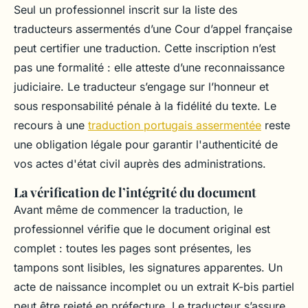
Seul un professionnel inscrit sur la liste des
traducteurs assermentés d’une Cour d’appel française
peut certifier une traduction. Cette inscription n’est
pas une formalité : elle atteste d’une reconnaissance
judiciaire. Le traducteur s’engage sur l’honneur et
sous responsabilité pénale à la fidélité du texte. Le
recours à une
traduction portugais assermentée
reste
une obligation légale pour garantir l'authenticité de
vos actes d'état civil auprès des administrations.
La vérification de l’intégrité du document
Avant même de commencer la traduction, le
professionnel vérifie que le document original est
complet : toutes les pages sont présentes, les
tampons sont lisibles, les signatures apparentes. Un
acte de naissance incomplet ou un extrait K-bis partiel
peut être rejeté en préfecture. Le traducteur s’assure