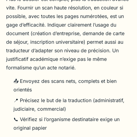
vite. Fournir un scan haute résolution, en couleur si
possible, avec toutes les pages numérotées, est un
gage d’efficacité. Indiquer clairement l’usage du
document (création d’entreprise, demande de carte
de séjour, inscription universitaire) permet aussi au
traducteur d’adapter son niveau de précision. Un
justificatif académique n’exige pas le même
formalisme qu’un acte notarié.
📤 Envoyez des scans nets, complets et bien
orientés
📍 Précisez le but de la traduction (administratif,
judiciaire, commercial)
📞 Vérifiez si l’organisme destinataire exige un
original papier