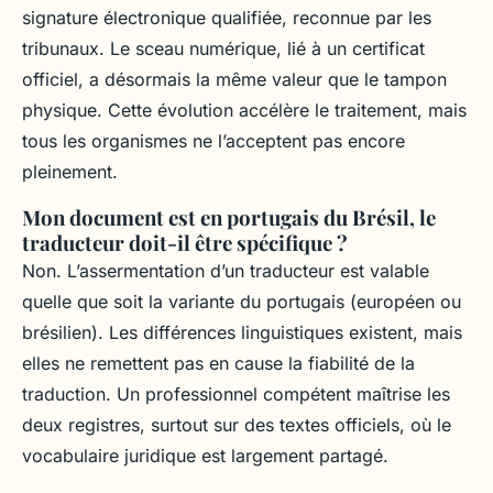
signature électronique qualifiée, reconnue par les
tribunaux. Le sceau numérique, lié à un certificat
officiel, a désormais la même valeur que le tampon
physique. Cette évolution accélère le traitement, mais
tous les organismes ne l’acceptent pas encore
pleinement.
Mon document est en portugais du Brésil, le
traducteur doit-il être spécifique ?
Non. L’assermentation d’un traducteur est valable
quelle que soit la variante du portugais (européen ou
brésilien). Les différences linguistiques existent, mais
elles ne remettent pas en cause la fiabilité de la
traduction. Un professionnel compétent maîtrise les
deux registres, surtout sur des textes officiels, où le
vocabulaire juridique est largement partagé.