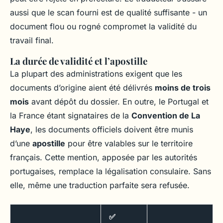
aussi que le scan fourni est de qualité suffisante - un
document flou ou rogné compromet la validité du
travail final.
La durée de validité et l’apostille
La plupart des administrations exigent que les
documents d’origine aient été délivrés
moins de trois
mois
avant dépôt du dossier. En outre, le Portugal et
la France étant signataires de la
Convention de La
Haye
, les documents officiels doivent être munis
d’une
apostille
pour être valables sur le territoire
français. Cette mention, apposée par les autorités
portugaises, remplace la légalisation consulaire. Sans
elle, même une traduction parfaite sera refusée.
✅