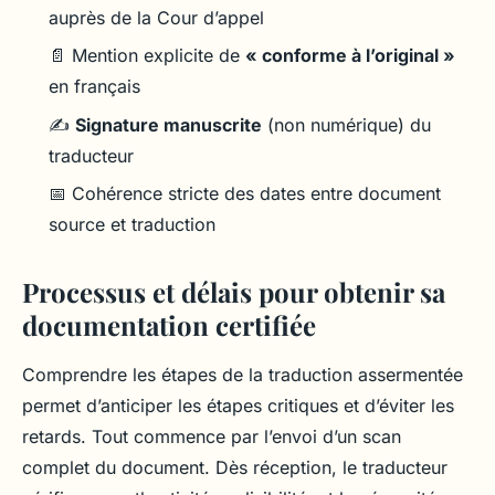
auprès de la Cour d’appel
📄 Mention explicite de
« conforme à l’original »
en français
✍️
Signature manuscrite
(non numérique) du
traducteur
📅 Cohérence stricte des dates entre document
source et traduction
Processus et délais pour obtenir sa
documentation certifiée
Comprendre les étapes de la traduction assermentée
permet d’anticiper les étapes critiques et d’éviter les
retards. Tout commence par l’envoi d’un scan
complet du document. Dès réception, le traducteur