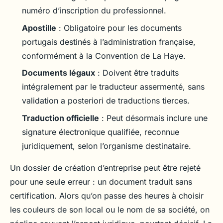
numéro d’inscription du professionnel.
Apostille
: Obligatoire pour les documents
portugais destinés à l’administration française,
conformément à la Convention de La Haye.
Documents légaux
: Doivent être traduits
intégralement par le traducteur assermenté, sans
validation a posteriori de traductions tierces.
Traduction officielle
: Peut désormais inclure une
signature électronique qualifiée, reconnue
juridiquement, selon l’organisme destinataire.
Un dossier de création d’entreprise peut être rejeté
pour une seule erreur : un document traduit sans
certification. Alors qu’on passe des heures à choisir
les couleurs de son local ou le nom de sa société, on