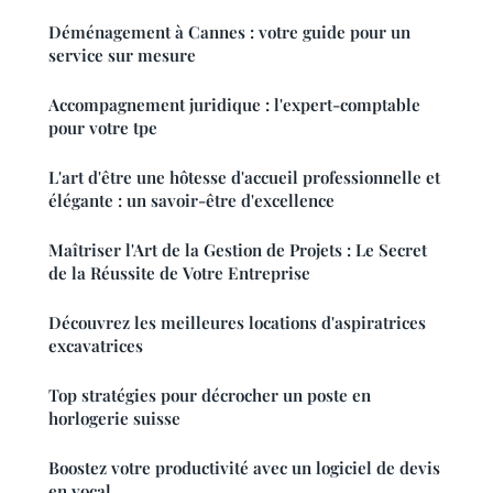
Déménagement à Cannes : votre guide pour un
service sur mesure
Accompagnement juridique : l'expert-comptable
pour votre tpe
L'art d'être une hôtesse d'accueil professionnelle et
élégante : un savoir-être d'excellence
Maîtriser l'Art de la Gestion de Projets : Le Secret
de la Réussite de Votre Entreprise
Découvrez les meilleures locations d'aspiratrices
excavatrices
Top stratégies pour décrocher un poste en
horlogerie suisse
Boostez votre productivité avec un logiciel de devis
en vocal