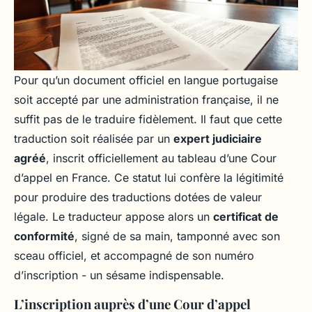
Pour qu’un document officiel en langue portugaise
soit accepté par une administration française, il ne
suffit pas de le traduire fidèlement. Il faut que cette
traduction soit réalisée par un
expert judiciaire
agréé
, inscrit officiellement au tableau d’une Cour
d’appel en France. Ce statut lui confère la légitimité
pour produire des traductions dotées de valeur
légale. Le traducteur appose alors un
certificat de
conformité
, signé de sa main, tamponné avec son
sceau officiel, et accompagné de son numéro
d’inscription - un sésame indispensable.
L’inscription auprès d’une Cour d’appel