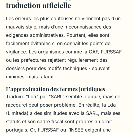
traduction officielle
Les erreurs les plus coûteuses ne viennent pas d’un
mauvais style, mais d’une méconnaissance des
exigences administratives. Pourtant, elles sont
facilement évitables si on connaît les points de
vigilance. Les organismes comme la CAF, l’URSSAF
ou les préfectures rejettent régulièrement des
dossiers pour des motifs techniques - souvent
minimes, mais fataux.
L’approximation des termes juridiques
Traduire "Lda" par "SARL" semble logique, mais ce
raccourci peut poser problème. En réalité, la Lda
(Limitada) a des similitudes avec la SARL, mais ses
statuts et son cadre fiscal sont propres au droit
portugais. Or, l’URSSAF ou l’INSEE exigent une