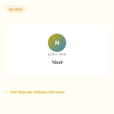
services
N
ECRIT PAR
Nicet
← Voir tous les articles Services