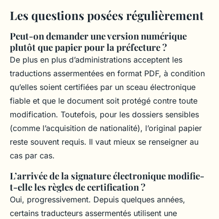
Les questions posées régulièrement
Peut-on demander une version numérique
plutôt que papier pour la préfecture ?
De plus en plus d’administrations acceptent les
traductions assermentées en format PDF, à condition
qu’elles soient certifiées par un sceau électronique
fiable et que le document soit protégé contre toute
modification. Toutefois, pour les dossiers sensibles
(comme l’acquisition de nationalité), l’original papier
reste souvent requis. Il vaut mieux se renseigner au
cas par cas.
L’arrivée de la signature électronique modifie-
t-elle les règles de certification ?
Oui, progressivement. Depuis quelques années,
certains traducteurs assermentés utilisent une