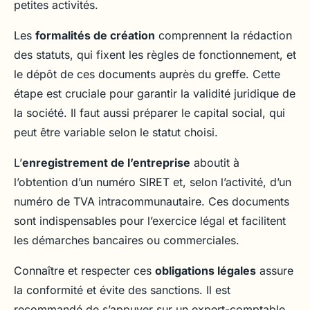
petites activités.
Les
formalités de création
comprennent la rédaction
des statuts, qui fixent les règles de fonctionnement, et
le dépôt de ces documents auprès du greffe. Cette
étape est cruciale pour garantir la validité juridique de
la société. Il faut aussi préparer le capital social, qui
peut être variable selon le statut choisi.
L’
enregistrement de l’entreprise
aboutit à
l’obtention d’un numéro SIRET et, selon l’activité, d’un
numéro de TVA intracommunautaire. Ces documents
sont indispensables pour l’exercice légal et facilitent
les démarches bancaires ou commerciales.
Connaître et respecter ces
obligations légales
assure
la conformité et évite des sanctions. Il est
recommandé de s’appuyer sur un expert-comptable