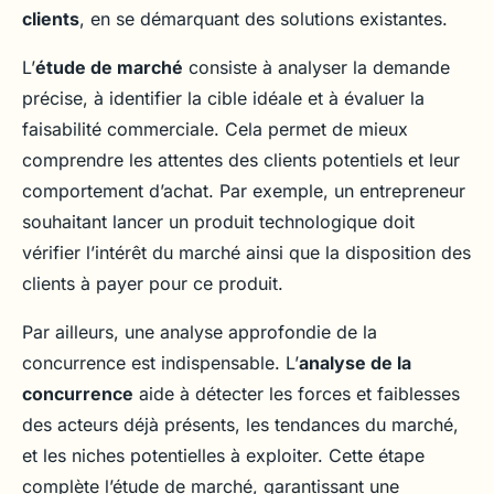
clients
, en se démarquant des solutions existantes.
L’
étude de marché
consiste à analyser la demande
précise, à identifier la cible idéale et à évaluer la
faisabilité commerciale. Cela permet de mieux
comprendre les attentes des clients potentiels et leur
comportement d’achat. Par exemple, un entrepreneur
souhaitant lancer un produit technologique doit
vérifier l’intérêt du marché ainsi que la disposition des
clients à payer pour ce produit.
Par ailleurs, une analyse approfondie de la
concurrence est indispensable. L’
analyse de la
concurrence
aide à détecter les forces et faiblesses
des acteurs déjà présents, les tendances du marché,
et les niches potentielles à exploiter. Cette étape
complète l’étude de marché, garantissant une