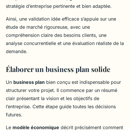
stratégie d’entreprise pertinente et bien adaptée.
Ainsi, une validation idée efficace s’appuie sur une
étude de marché rigoureuse, avec une
compréhension claire des besoins clients, une
analyse concurrentielle et une évaluation réaliste de la
demande.
Élaborer un business plan solide
Un
business plan
bien conçu est indispensable pour
structurer votre projet. Il commence par un résumé
clair présentant la vision et les objectifs de
l’entreprise. Cette étape guide toutes les décisions
futures.
Le
modèle économique
décrit précisément comment