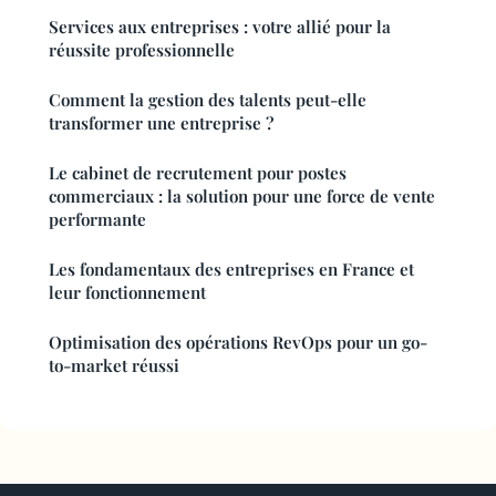
Services aux entreprises : votre allié pour la
réussite professionnelle
Comment la gestion des talents peut-elle
transformer une entreprise ?
Le cabinet de recrutement pour postes
commerciaux : la solution pour une force de vente
performante
Les fondamentaux des entreprises en France et
leur fonctionnement
Optimisation des opérations RevOps pour un go-
to-market réussi