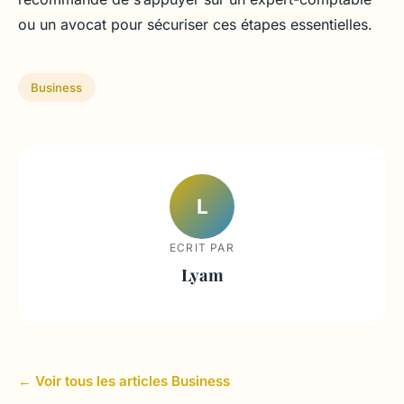
ou un avocat pour sécuriser ces étapes essentielles.
Business
L
ECRIT PAR
Lyam
← Voir tous les articles Business