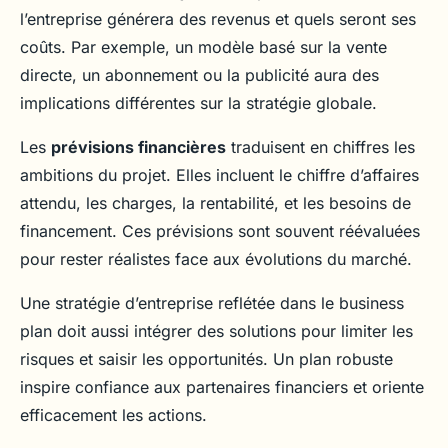
l’entreprise générera des revenus et quels seront ses
coûts. Par exemple, un modèle basé sur la vente
directe, un abonnement ou la publicité aura des
implications différentes sur la stratégie globale.
Les
prévisions financières
traduisent en chiffres les
ambitions du projet. Elles incluent le chiffre d’affaires
attendu, les charges, la rentabilité, et les besoins de
financement. Ces prévisions sont souvent réévaluées
pour rester réalistes face aux évolutions du marché.
Une stratégie d’entreprise reflétée dans le business
plan doit aussi intégrer des solutions pour limiter les
risques et saisir les opportunités. Un plan robuste
inspire confiance aux partenaires financiers et oriente
efficacement les actions.