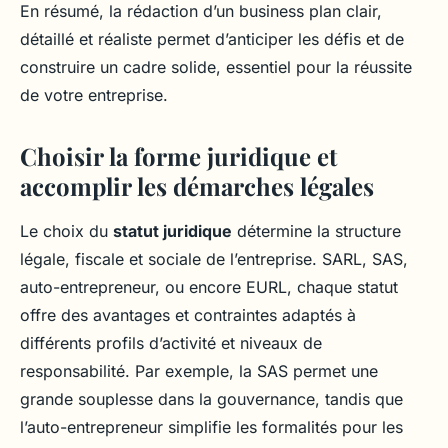
En résumé, la rédaction d’un business plan clair,
détaillé et réaliste permet d’anticiper les défis et de
construire un cadre solide, essentiel pour la réussite
de votre entreprise.
Choisir la forme juridique et
accomplir les démarches légales
Le choix du
statut juridique
détermine la structure
légale, fiscale et sociale de l’entreprise. SARL, SAS,
auto-entrepreneur, ou encore EURL, chaque statut
offre des avantages et contraintes adaptés à
différents profils d’activité et niveaux de
responsabilité. Par exemple, la SAS permet une
grande souplesse dans la gouvernance, tandis que
l’auto-entrepreneur simplifie les formalités pour les