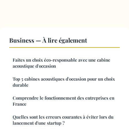
Business — À lire également
Faites un choix éco-responsable avec une cabine
acoustique d'occasion
Top 5 cabines acoustiques d'occasion pour un choix
durable
Comprendre le fonctionnement des entreprises en
France
Quelles sont les erreurs courantes à éviter lors du
lancement d'une startup ?